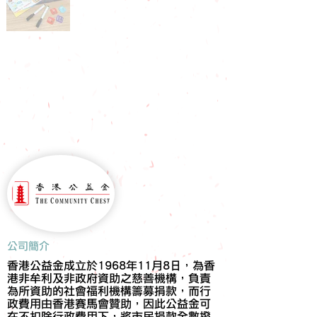
​公司簡介
香港公益金成立於1968年11月8日，為香
港非牟利及非政府資助之慈善機構，負責
為所資助的社會福利機構籌募捐款，而行
政費用由香港賽馬會贊助，因此公益金可
在不扣除行政費用下，將市民捐款全數撥