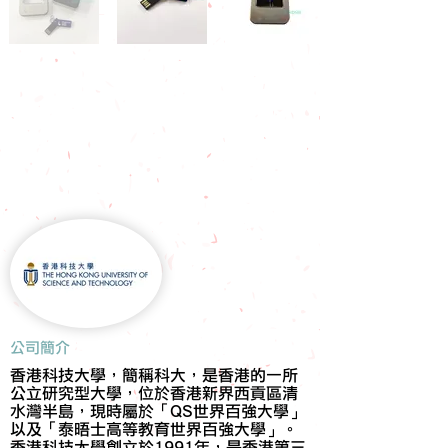
​公司簡介
香港科技大學，簡稱科大，是香港的一所
公立研究型大學，位於香港新界西貢區清
水灣半島，現時屬於「QS世界百強大學」
以及「泰晤士高等教育世界百強大學」。
香港科技大學創立於1991年，是香港第三