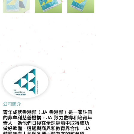
​公司簡介
青年成就香港部（JA 香港部）是一家註冊
的非牟利慈善機構。JA 致力啟導和培育年
青人，為他們日後在全球經濟中取得成功
做好準備。透過與商界和教育界合作，JA
鼓勵年青人參與各種活動為本的教育項