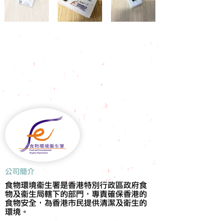
​公司簡介
食物環境衞生署是香港特別行政區政府食
物及衞生局轄下的部門，專責確保香港的
食物安全，為香港市民提供清潔及衛生的
環境。