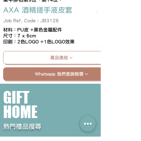
AXA 酒精搓手液皮套
Job Ref. Code : JB3126
材料：PU皮 +黑色金屬配件
尺寸：7 x 6cm
印刷：2色LOGO +1色LOGO效果
產品連結
Whatsapp 我們查詢報價
GIFT
HOME
​熱門禮品搜尋