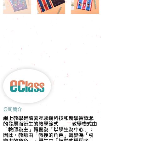
​公司簡介
網上教學是隨著互聯網科技和新學習概念
的發展而衍生的教學範式 ── 教學模式由
「教師為主」轉變為「以學生為中心」；
因此，教師由「教授的角色」轉變為「引
導者的角色」，學生由「被動的學習者」