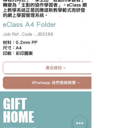
轉變為「主動的協作學習者」。eClass 網
上教學系統正是因應這新教學範式而研發
的網上學習管理系統。
eClass A4 Folder
Job Ref. Code : JB3286
材料：0.2mm PP
尺寸：A4
印刷：彩印圖案
產品連結
Whatsapp 我們查詢報價
GIFT
HOME