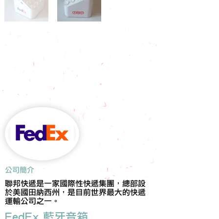
​公司簡介
聯邦快遞是一家國際性快遞集團，總部設
於美國田納西州，是目前世界最大的快遞
運輸公司之一。
FedEx 藍牙音箱