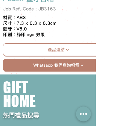
Job Ref. Code : JB3163
材質：ABS
尺寸：7.3 x 6.3 x 6.3cm
藍牙：V5.0
印刷：絲印logo 效果
產品連結
Whatsapp 我們查詢報價
GIFT
HOME
​熱門禮品搜尋
＃企業禮品
＃公司禮品
＃環保禮品