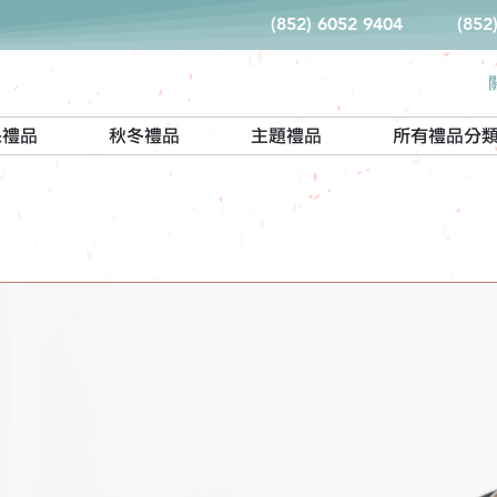
(852) 6052 9404
(852
保禮品
秋冬禮品
主題禮品
所有禮品分