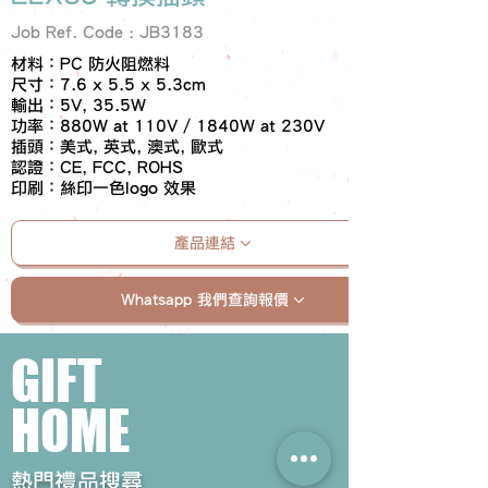
Job Ref. Code : JB3183
材料：PC 防火阻燃料
尺寸：7.6 x 5.5 x 5.3cm
輸出：5V, 35.5W
功率：880W at 110V / 1840W at 230V
插頭：美式, 英式, 澳式, 歐式
認證：CE, FCC, ROHS
印刷：絲印一色logo 效果
產品連結
Whatsapp 我們查詢報價
GIFT
HOME
​熱門禮品搜尋