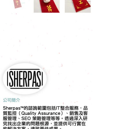
​公司簡介
Sherpas™的諮詢範圍包括IT整合服務，品
質監控（Quality Assurance）、銷售及客
服管理、SEO 策略管理等等。透過深入研
究找出企業的問題根源，並提供可行實在
的解決方案，達致更佳成果。