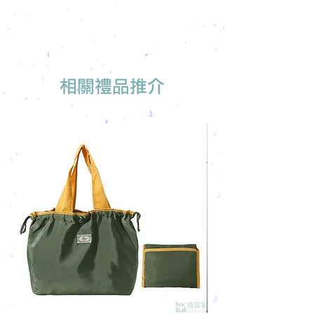
相關禮品推介