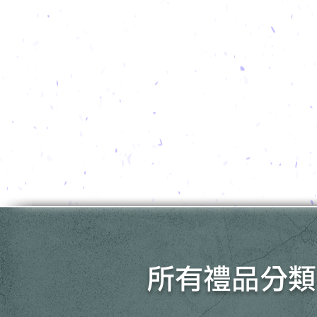
所有禮品分類