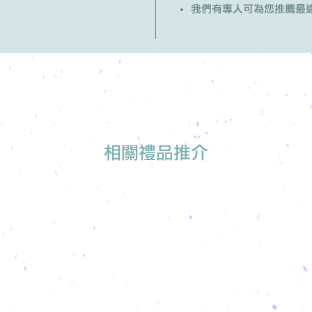
我們有專人可為您推薦最
相關禮品推介