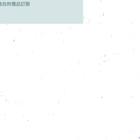
適合的禮品訂製