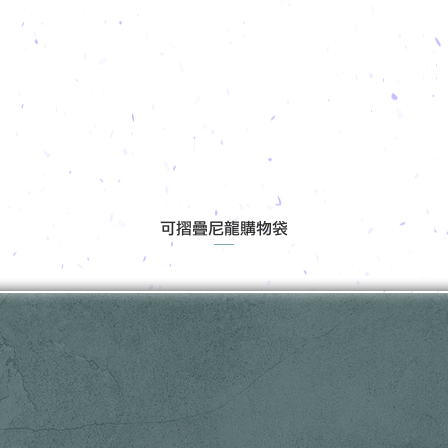
可摺疊尼龍購物袋