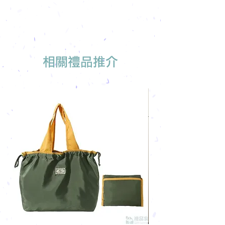
我們有專人可為您推薦最適合的禮品訂
製
相關禮品推介