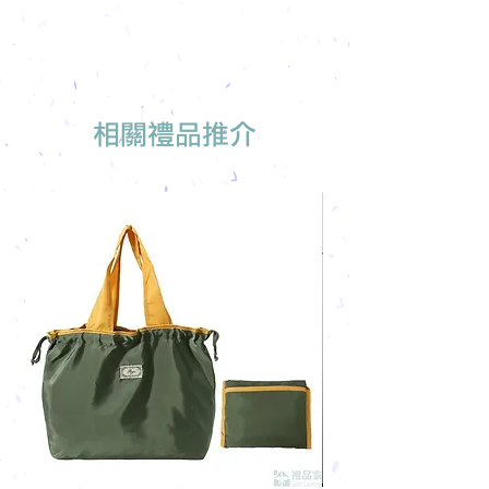
相關禮品推介