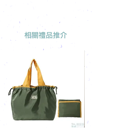
相關禮品推介