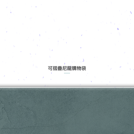
可摺疊尼龍購物袋