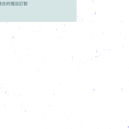
適合的禮品訂製