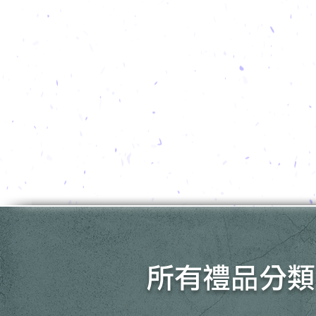
所有禮品分類