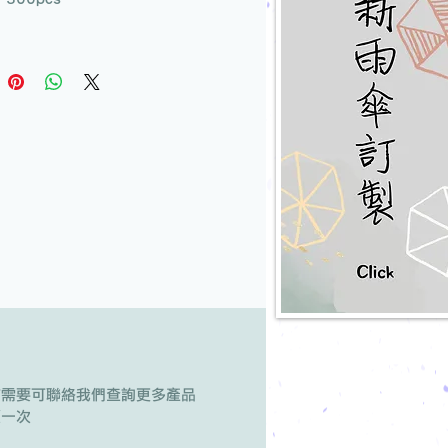
有需要可聯絡我們查詢更多產品
版一次