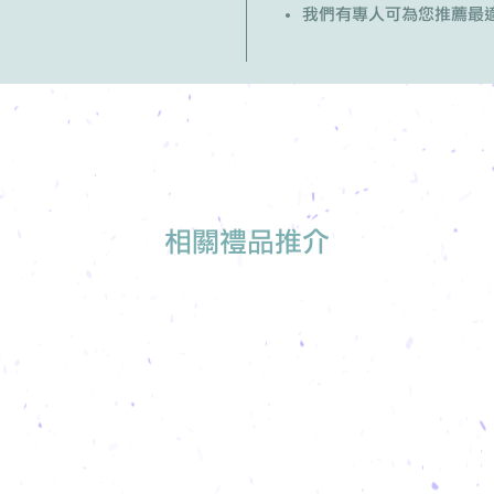
我們有專人可為您推薦最
相關禮品推介