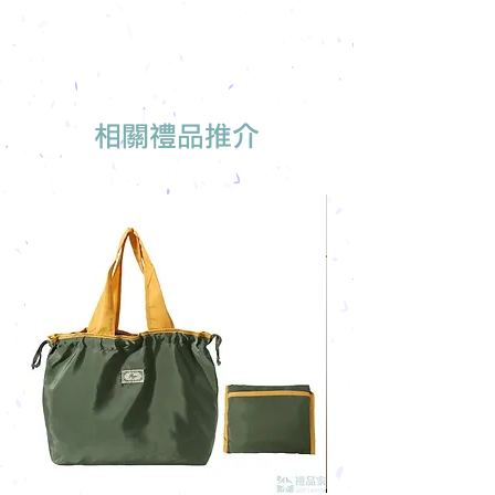
相關禮品推介