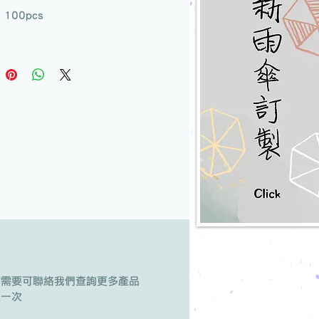
100pcs
有需要可聯絡我們查詢更多產品
版一次