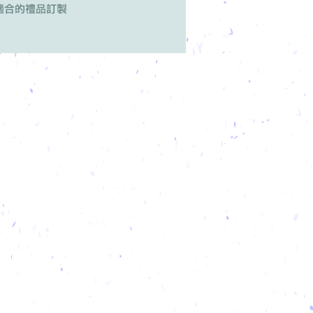
適合的禮品訂製