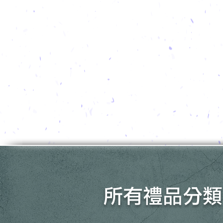
所有禮品分類