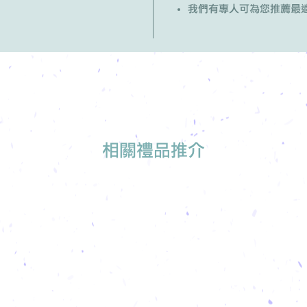
我們有專人可為您推薦最
相關禮品推介