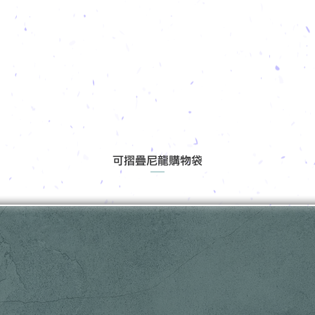
可摺疊尼龍購物袋