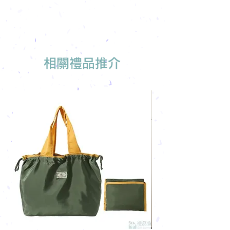
相關禮品推介