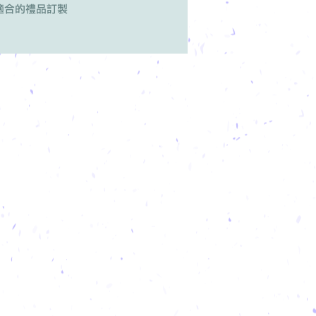
適合的禮品訂製