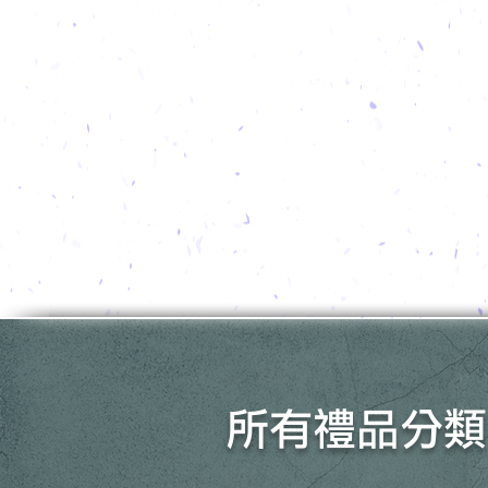
所有禮品分類