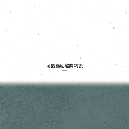
可摺疊尼龍購物袋