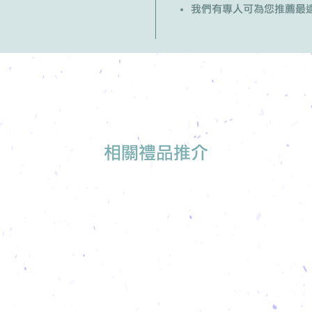
我們有專人可為您推薦最
相關禮品推介