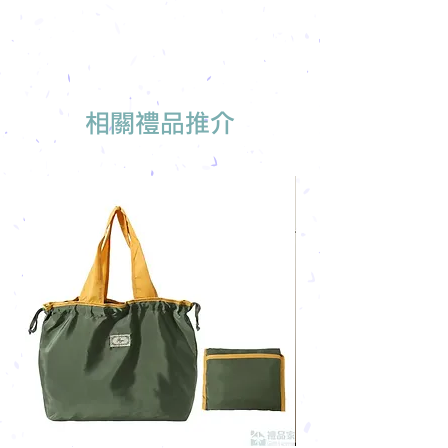
相關禮品推介