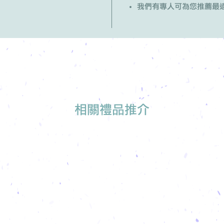
我們有專人可為您推薦最
相關禮品推介