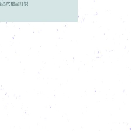
適合的禮品訂製