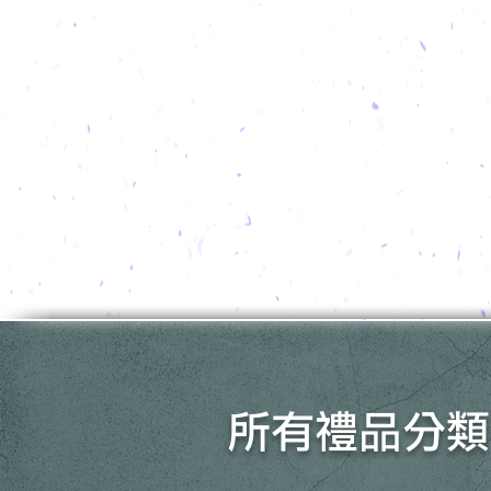
所有禮品分類