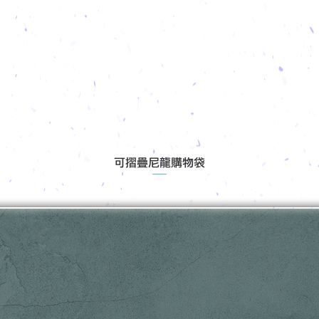
可摺疊尼龍購物袋