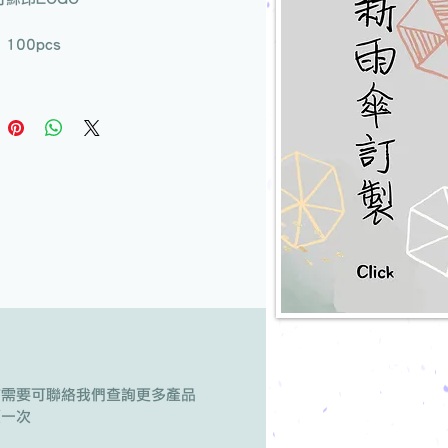
100pcs
有需要可聯絡我們查詢更多產品
版一次