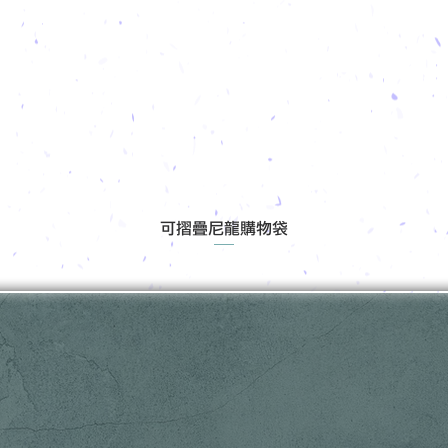
可摺疊尼龍購物袋