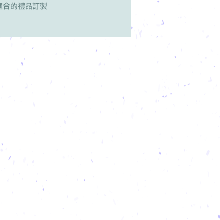
適合的禮品訂製