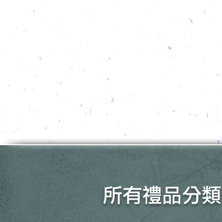
所有禮品分類