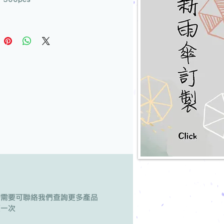
有需要可聯絡我們查詢更多產品
版一次