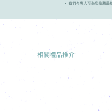
我們有專人可為您推薦最
相關禮品推介