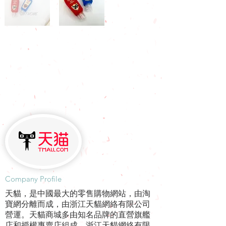
​Company Profile
天貓，是中國最大的零售購物網站，由淘
寶網分離而成，由浙江天貓網絡有限公司
營運。天貓商城多由知名品牌的直營旗艦
店和授權專賣店組成。浙江天貓網絡有限