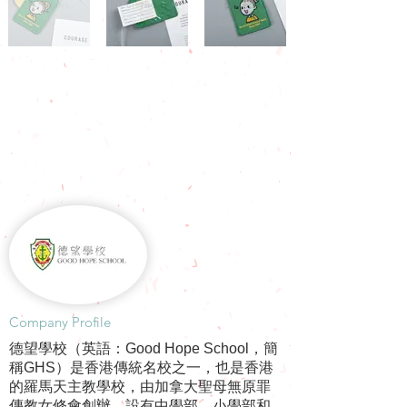
​Company Profile
德望學校（英語：Good Hope School，簡
稱GHS）是香港傳統名校之一，也是香港
的羅馬天主教學校，由加拿大聖母無原罪
傳教女修會創辦，設有中學部、小學部和