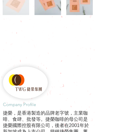
​Company Profile
捷榮，是香港製造的品牌老字號，主業咖
啡、食肆、批發等。捷榮咖啡的母公司是
捷榮國際控股有限公司，後者在2001年於
新加坡成為上市公司，簡稱捷榮集團，董