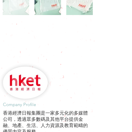
​Company Profile
香港經濟日報集團是一家多元化的多媒體
公司，透過眾多數碼及其他平台提供金
融、地產、生活、人力資源及教育範疇的
優質內容及服務。