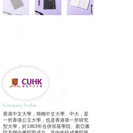
​Company Profile
香港中文大學，簡稱中文大學、中大，是
一所香港公立大學，也是香港第一所研究
型大學，於1963年合併崇基學院、新亞書
院及聯合書院而成立。其中的組成書院最