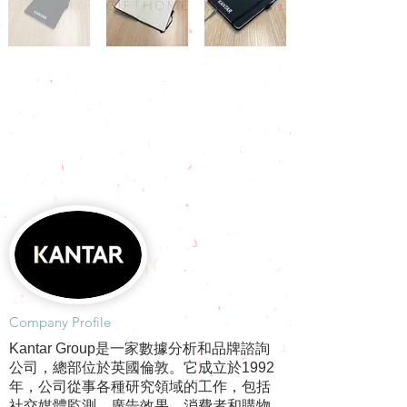
​Company Profile
Kantar Group是一家數據分析和品牌諮詢
公司，總部位於英國倫敦。它成立於1992
年，公司從事各種研究領域的工作，包括
社交媒體監測、廣告效果、消費者和購物