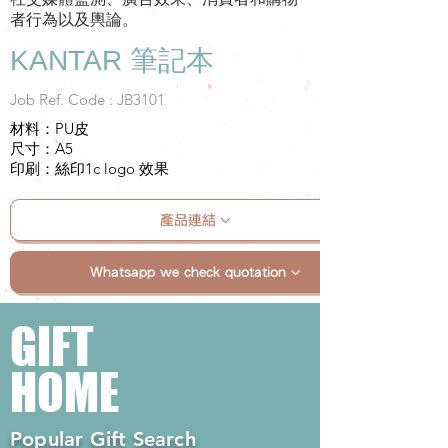
者行為以及輿論。
KANTAR 筆記本
Job Ref. Code : JB3101
材料：PU皮
尺寸：A5
印刷：絲印1c logo 效果
產品連結
Whatsapp we check quotation
GIFT
HOME
Popular Gift Search